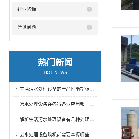
行业咨询
常见问题
热门新闻
HOT NEWS
生活污水处理设备的产品性能指标介绍
污水处理设备在各行各业应用都十分广泛
解析生活污水处理设备有几种处理方式？
废水处理设备购机前需要掌握哪些技巧