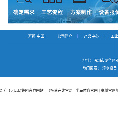
万搏(中国)
公司简介
产品中心
工业
地址：深圳市龙华区观
热门搜索 ：
污水设备
|
|
|
新利·18(luck)集团官方网站
飞极速在线官网
半岛体肓官网
赢博官网