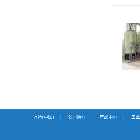
万搏(中国)
公司简介
产品中心
工业