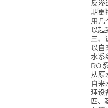
反渗
期更
用几
以起
三、
以自
水系
RO
从原
自来
理设
四、