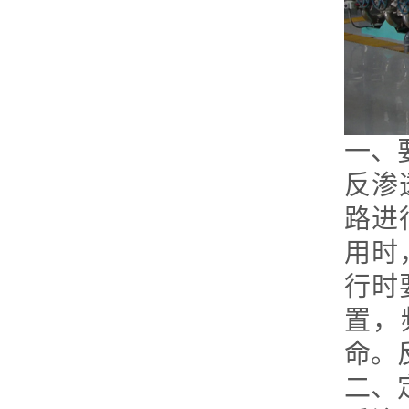
一、
反渗
路进
用时
行时
置，
命。
二、