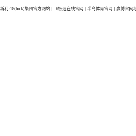
|
|
|
新利·18(luck)集团官方网站
飞极速在线官网
半岛体肓官网
赢博官网