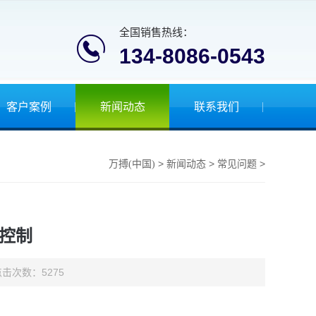
全国销售热线：
134-8086-0543
客户案例
新闻动态
联系我们
>
>
>
万搏(中国)
新闻动态
常见问题
控制
 点击次数：
5275