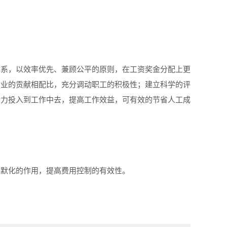
体系，以效率优先、兼顾公平的原则，在工资奖金分配上更
企业的贡献相配比，充分调动职工的积极性；建立科学的评
精力投入到工作中去，提高工作效益，可有效的节省人工成
移默化的作用，提高费用控制的有效性。