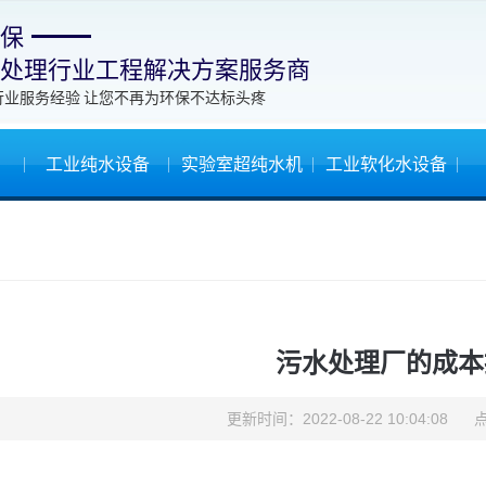
保
处理行业工程解决方案服务商
行业服务经验 让您不再为环保不达标头疼
工业纯水设备
实验室超纯水机
工业软化水设备
污水处理厂的成本
更新时间：2022-08-22 10:04:08