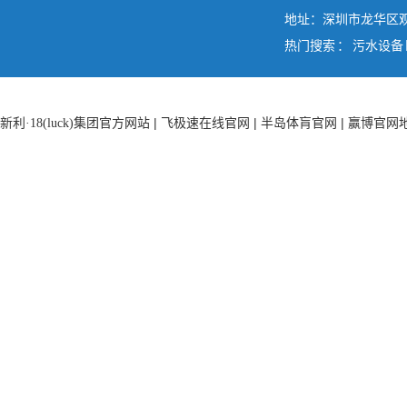
地址：深圳市龙华区观
热门搜索 ：
污水设备
|
|
|
新利·18(luck)集团官方网站
飞极速在线官网
半岛体肓官网
赢博官网