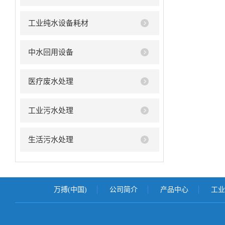
工业纯水设备耗材
中水回用设备
医疗废水处理
工业污水处理
生活污水处理
万搏(中国)
公司简介
产品中心
工业